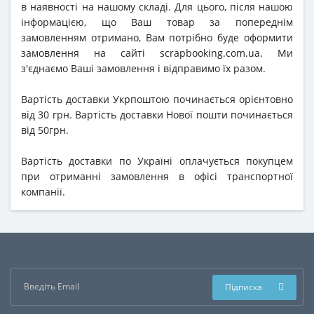
в наявності на нашому складі. Для цього, після нашою
інформацією, що Ваш товар за попереднім
замовленням отримано, Вам потрібно буде оформити
замовлення на сайті scrapbooking.com.ua. Ми
з'єднаємо Ваші замовлення і відправимо їх разом.
Вартість доставки Укрпоштою починається орієнтовно
від 30 грн. Вартість доставки Нової пошти починається
від 50грн.
Вартість доставки по Україні оплачується покупцем
при отриманні замовлення в офісі транспортної
компанії.
Підписка