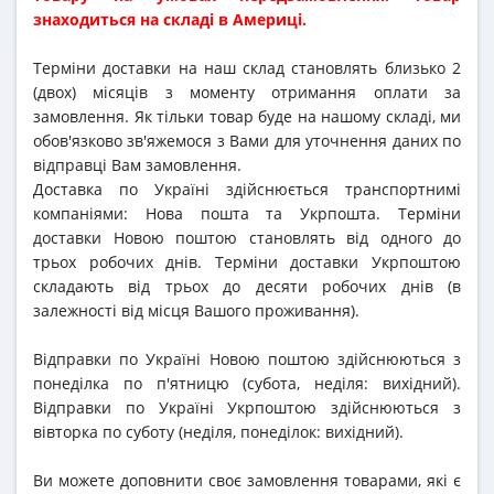
знаходиться на складі в Америці.
Терміни доставки на наш склад становлять близько 2
(двох) місяців з моменту отримання оплати за
замовлення. Як тільки товар буде на нашому складі, ми
обов'язково зв'яжемося з Вами для уточнення даних по
відправці Вам замовлення.
Доставка по Україні здійснюється транспортнимі
компаніями: Нова пошта та Укрпошта. Терміни
доставки Новою поштою становлять від одного до
трьох робочих днів. Терміни доставки Укрпоштою
складають від трьох до десяти робочих днів (в
залежності від місця Вашого проживання).
Відправки по Україні Новою поштою здійснюються з
понеділка по п'ятницю (субота, неділя: вихідний).
Відправки по Україні Укрпоштою здійснюються з
вівторка по суботу (неділя, понеділок: вихідний).
Ви можете доповнити своє замовлення товарами, які є