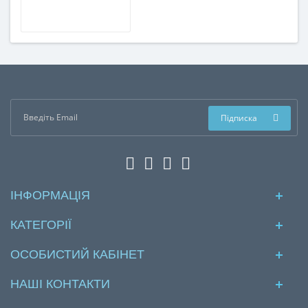
Підписка
ІНФОРМАЦІЯ
КАТЕГОРІЇ
ОСОБИСТИЙ КАБІНЕТ
НАШІ КОНТАКТИ