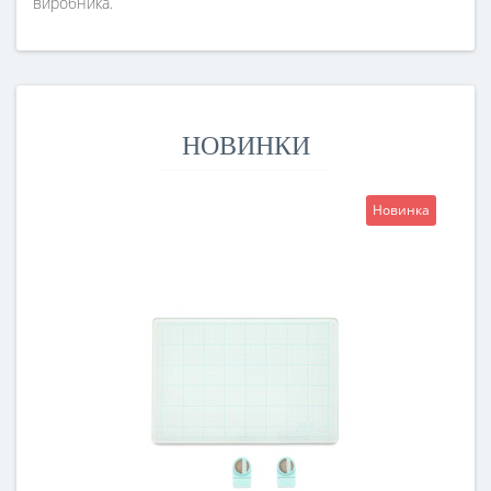
виробника.
НОВИНКИ
Новинка