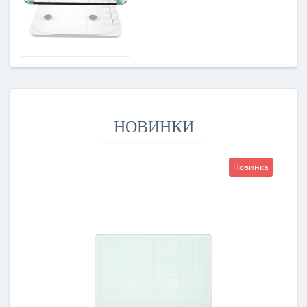
НОВИНКИ
Новинка