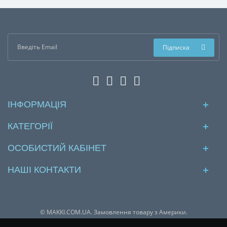
Підписка
ІНФОРМАЦІЯ
КАТЕГОРІЇ
ОСОБИСТИЙ КАБІНЕТ
НАШІ КОНТАКТИ
© MAKKI.COM.UA. Замовлення товару з Америки.