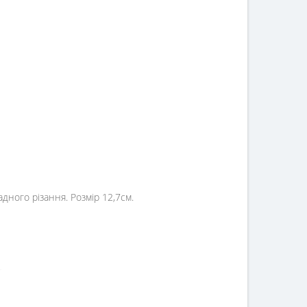
дного різання. Розмір 12,7см.