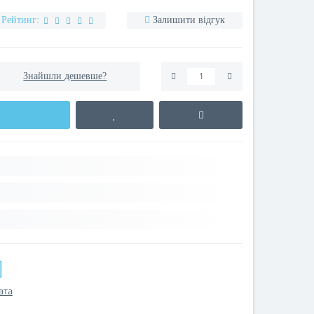
Рейтинг:
Залишити відгук
Знайшли дешевше?
ата