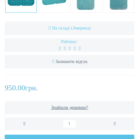
На складі (Америка)
Рейтинг:
Залишити відгук
950.00грн.
Знайшли дешевше?