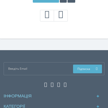
Підписка
ІНФОРМАЦІЯ
КАТЕГОРІЇ